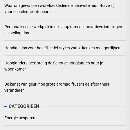
Waarom gewassen wol vloerkleden de nieuwste must-have zijn
voor eco-chique interieurs
Personaliseer je werkplek in de slaapkamer: innovatieve indelingen
en styling tips
Handige tips voor het effectief stylen van je keuken met gordijnen
Hooglandervibes: breng de Schotse hooglanden naar je
woonkamer
De kunst van geur: hoe grote aromadiffusers de sfeer thuis
veranderen
CATEGORIEËN
Energie besparen