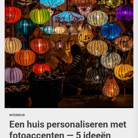
INTERIEUR
Een huis personaliseren met
fotoaccenten — 5 ideeën