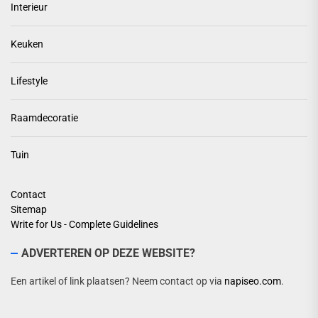
Interieur
Keuken
Lifestyle
Raamdecoratie
Tuin
Contact
Sitemap
Write for Us - Complete Guidelines
ADVERTEREN OP DEZE WEBSITE?
Een artikel of link plaatsen? Neem contact op via
napiseo.com
.