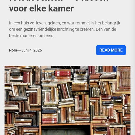
voor elke kamer
In een huis vol leven, gelach, en wat rommel, is het belangrijk
om een gezinsvriendelijke inrichting te creëren. Een van de
beste manieren om een...
READ MORE
Nora
Juni 4, 2026