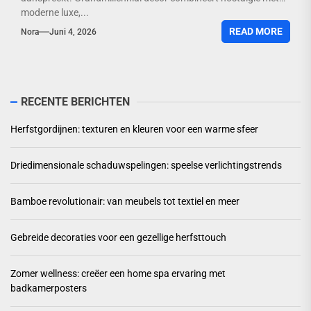
moderne luxe,...
READ MORE
Nora
Juni 4, 2026
RECENTE BERICHTEN
Herfstgordijnen: texturen en kleuren voor een warme sfeer
Driedimensionale schaduwspelingen: speelse verlichtingstrends
Bamboe revolutionair: van meubels tot textiel en meer
Gebreide decoraties voor een gezellige herfsttouch
Zomer wellness: creëer een home spa ervaring met
badkamerposters