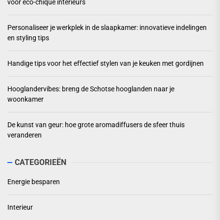
voor eco-chique interieurs
Personaliseer je werkplek in de slaapkamer: innovatieve indelingen
en styling tips
Handige tips voor het effectief stylen van je keuken met gordijnen
Hooglandervibes: breng de Schotse hooglanden naar je
woonkamer
De kunst van geur: hoe grote aromadiffusers de sfeer thuis
veranderen
CATEGORIEËN
Energie besparen
Interieur