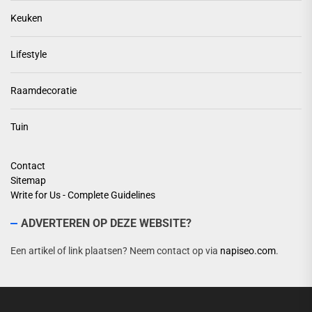
Keuken
Lifestyle
Raamdecoratie
Tuin
Contact
Sitemap
Write for Us - Complete Guidelines
ADVERTEREN OP DEZE WEBSITE?
Een artikel of link plaatsen? Neem contact op via
napiseo.com
.