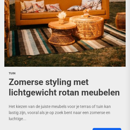
TUIN
Zomerse styling met
lichtgewicht rotan meubelen
Het kiezen van de juiste meubels voor je terras of tuin kan
lastig zijn, vooral als je op zoek bent naar een zomerse en
luchtige...