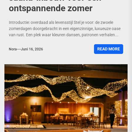
ontspannende zomer
Introductie: overdaad als levensstijl Stel je voor: de zwoele
zomerdagen doorgebracht in een eigenzinnige, luxueuze oase
van rust. Een plek waar kleuren dansen, patronen verhalen...
READ MORE
Nora
Juni 16, 2026