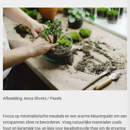
Afbeelding: Anna Shvets / Pexels
Focus op minimalistische meubels en een warme kleurenpalet om een
ontspannen sfeer te bevorderen. Voeg natuurlijke materialen zoals
hout en keramiek toe, en kies voor kwaliteitsvolle thee om de ervaring