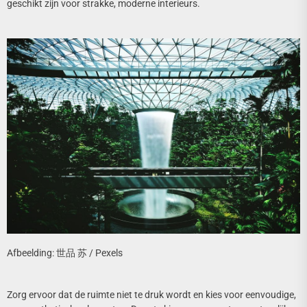
geschikt zijn voor strakke, moderne interieurs.
Afbeelding: 世品 苏 / Pexels
Zorg ervoor dat de ruimte niet te druk wordt en kies voor eenvoudige,