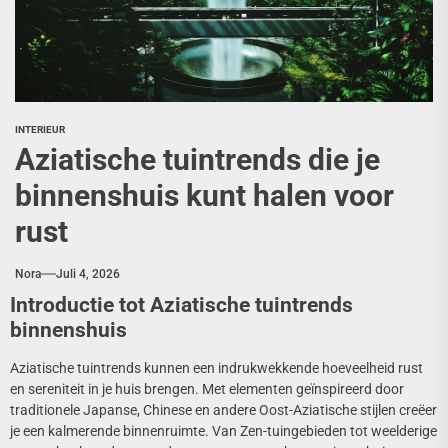
INTERIEUR
Aziatische tuintrends die je
binnenshuis kunt halen voor
rust
Nora
Juli 4, 2026
Introductie tot Aziatische tuintrends
binnenshuis
Aziatische tuintrends kunnen een indrukwekkende hoeveelheid rust
en sereniteit in je huis brengen. Met elementen geïnspireerd door
traditionele Japanse, Chinese en andere Oost-Aziatische stijlen creëer
je een kalmerende binnenruimte. Van Zen-tuingebieden tot weelderige