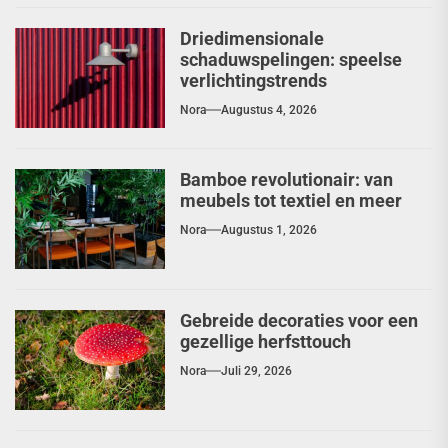
Driedimensionale
schaduwspelingen: speelse
verlichtingstrends
Nora
Augustus 4, 2026
Bamboe revolutionair: van
meubels tot textiel en meer
Nora
Augustus 1, 2026
Gebreide decoraties voor een
gezellige herfsttouch
Nora
Juli 29, 2026