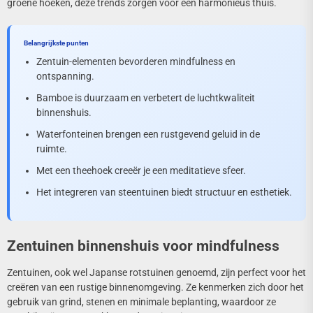
groene hoeken, deze trends zorgen voor een harmonieus thuis.
Belangrijkste punten
Zentuin-elementen bevorderen mindfulness en
ontspanning.
Bamboe is duurzaam en verbetert de luchtkwaliteit
binnenshuis.
Waterfonteinen brengen een rustgevend geluid in de
ruimte.
Met een theehoek creeër je een meditatieve sfeer.
Het integreren van steentuinen biedt structuur en esthetiek.
Zentuinen binnenshuis voor mindfulness
Zentuinen, ook wel Japanse rotstuinen genoemd, zijn perfect voor het
creëren van een rustige binnenomgeving. Ze kenmerken zich door het
gebruik van grind, stenen en minimale beplanting, waardoor ze