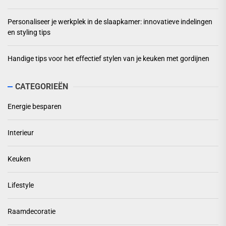
Personaliseer je werkplek in de slaapkamer: innovatieve indelingen
en styling tips
Handige tips voor het effectief stylen van je keuken met gordijnen
CATEGORIEËN
Energie besparen
Interieur
Keuken
Lifestyle
Raamdecoratie