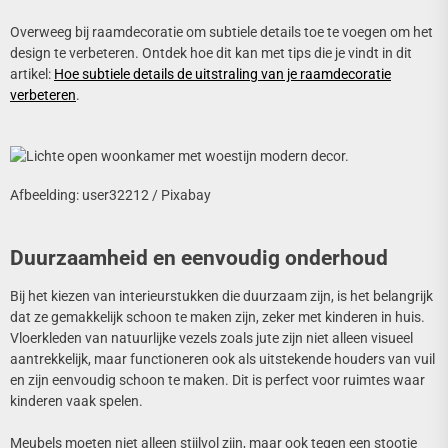
Overweeg bij raamdecoratie om subtiele details toe te voegen om het
design te verbeteren. Ontdek hoe dit kan met tips die je vindt in dit
artikel:
Hoe subtiele details de uitstraling van je raamdecoratie
verbeteren
.
Afbeelding: user32212 / Pixabay
Duurzaamheid en eenvoudig onderhoud
Bij het kiezen van interieurstukken die duurzaam zijn, is het belangrijk
dat ze gemakkelijk schoon te maken zijn, zeker met kinderen in huis.
Vloerkleden van natuurlijke vezels zoals jute zijn niet alleen visueel
aantrekkelijk, maar functioneren ook als uitstekende houders van vuil
en zijn eenvoudig schoon te maken. Dit is perfect voor ruimtes waar
kinderen vaak spelen.
Meubels moeten niet alleen stijlvol zijn, maar ook tegen een stootje