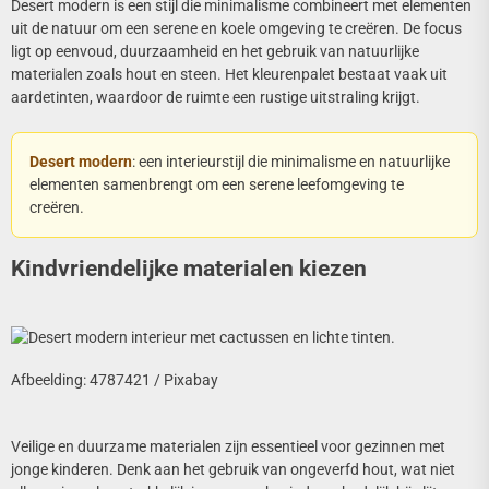
Desert modern is een stijl die minimalisme combineert met elementen
uit de natuur om een serene en koele omgeving te creëren. De focus
ligt op eenvoud, duurzaamheid en het gebruik van natuurlijke
materialen zoals hout en steen. Het kleurenpalet bestaat vaak uit
aardetinten, waardoor de ruimte een rustige uitstraling krijgt.
Desert modern
: een interieurstijl die minimalisme en natuurlijke
elementen samenbrengt om een serene leefomgeving te
creëren.
Kindvriendelijke materialen kiezen
Afbeelding: 4787421 / Pixabay
Veilige en duurzame materialen zijn essentieel voor gezinnen met
jonge kinderen. Denk aan het gebruik van ongeverfd hout, wat niet