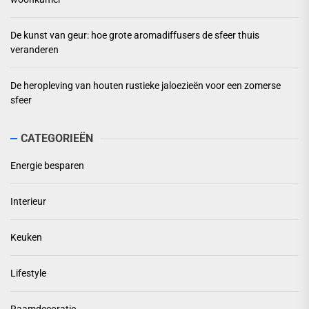
De kunst van geur: hoe grote aromadiffusers de sfeer thuis
veranderen
De heropleving van houten rustieke jaloezieën voor een zomerse
sfeer
CATEGORIEËN
Energie besparen
Interieur
Keuken
Lifestyle