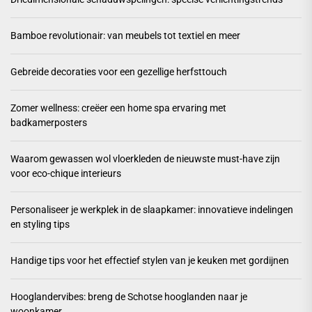
Bamboe revolutionair: van meubels tot textiel en meer
Gebreide decoraties voor een gezellige herfsttouch
Zomer wellness: creëer een home spa ervaring met
badkamerposters
Waarom gewassen wol vloerkleden de nieuwste must-have zijn
voor eco-chique interieurs
Personaliseer je werkplek in de slaapkamer: innovatieve indelingen
en styling tips
Handige tips voor het effectief stylen van je keuken met gordijnen
Hooglandervibes: breng de Schotse hooglanden naar je
woonkamer