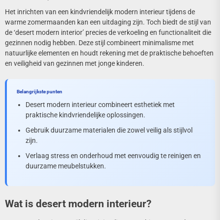
Het inrichten van een kindvriendelijk modern interieur tijdens de
warme zomermaanden kan een uitdaging zijn. Toch biedt de stijl van
de ‘desert modern interior’ precies de verkoeling en functionaliteit die
gezinnen nodig hebben. Deze stijl combineert minimalisme met
natuurlijke elementen en houdt rekening met de praktische behoeften
en veiligheid van gezinnen met jonge kinderen.
Belangrijkste punten
Desert modern interieur combineert esthetiek met
praktische kindvriendelijke oplossingen.
Gebruik duurzame materialen die zowel veilig als stijlvol
zijn.
Verlaag stress en onderhoud met eenvoudig te reinigen en
duurzame meubelstukken.
Wat is desert modern interieur?