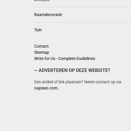
Raamdecoratie
Tuin
Contact
Sitemap
Write for Us - Complete Guidelines
ADVERTEREN OP DEZE WEBSITE?
Een artikel of link plaatsen? Neem contact op via
napiseo.com
.