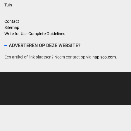
Tuin
Contact
Sitemap
Write for Us - Complete Guidelines
ADVERTEREN OP DEZE WEBSITE?
Een artikel of link plaatsen? Neem contact op via
napiseo.com
.