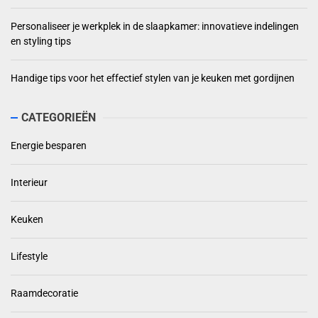
Personaliseer je werkplek in de slaapkamer: innovatieve indelingen
en styling tips
Handige tips voor het effectief stylen van je keuken met gordijnen
CATEGORIEËN
Energie besparen
Interieur
Keuken
Lifestyle
Raamdecoratie