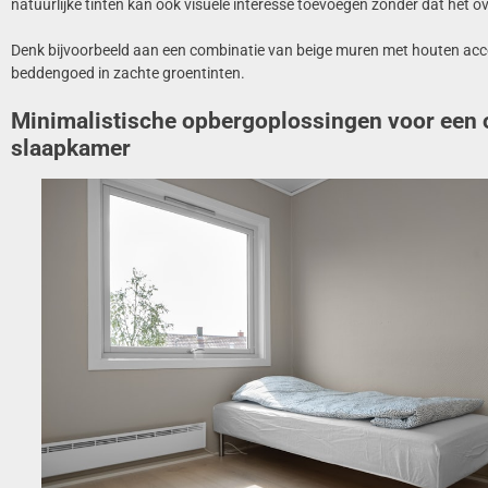
natuurlijke tinten kan ook visuele interesse toevoegen zonder dat het 
Denk bijvoorbeeld aan een combinatie van beige muren met houten acc
beddengoed in zachte groentinten.
Minimalistische opbergoplossingen voor een
slaapkamer