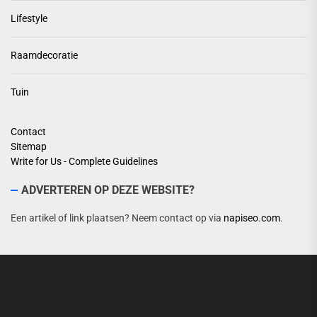
Lifestyle
Raamdecoratie
Tuin
Contact
Sitemap
Write for Us - Complete Guidelines
ADVERTEREN OP DEZE WEBSITE?
Een artikel of link plaatsen? Neem contact op via
napiseo.com
.