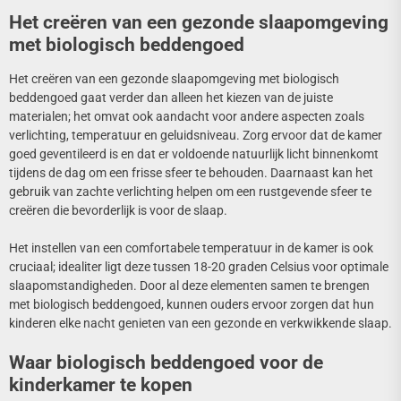
Het creëren van een gezonde slaapomgeving
met biologisch beddengoed
Het creëren van een gezonde slaapomgeving met biologisch
beddengoed gaat verder dan alleen het kiezen van de juiste
materialen; het omvat ook aandacht voor andere aspecten zoals
verlichting, temperatuur en geluidsniveau. Zorg ervoor dat de kamer
goed geventileerd is en dat er voldoende natuurlijk licht binnenkomt
tijdens de dag om een frisse sfeer te behouden. Daarnaast kan het
gebruik van zachte verlichting helpen om een rustgevende sfeer te
creëren die bevorderlijk is voor de slaap.
Het instellen van een comfortabele temperatuur in de kamer is ook
cruciaal; idealiter ligt deze tussen 18-20 graden Celsius voor optimale
slaapomstandigheden. Door al deze elementen samen te brengen
met biologisch beddengoed, kunnen ouders ervoor zorgen dat hun
kinderen elke nacht genieten van een gezonde en verkwikkende slaap.
Waar biologisch beddengoed voor de
kinderkamer te kopen