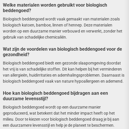
Welke materialen worden gebruikt voor biologisch
beddengoed?
Biologisch beddengoed wordt vaak gemaakt van materialen zoals
biologisch katoen, bamboe, linnen of hennep. Deze materialen
worden op een duurzame manier verbouwd en verwerkt, zonder het
gebruik van schadelijke chemicaliën.
Wat zijn de voordelen van biologisch beddengoed voor de
gezondheid?
Biologisch beddengoed biedt een gezonde slaapomgeving doordat
het vrij is van schadelijke stoffen. Dit kan helpen bij het verminderen
van allergieën, huidirritaties en ademhalingsproblemen. Daarnaast is
biologisch beddengoed vaak van nature hypoallergeen en ademend.
Hoe kan biologisch beddengoed bijdragen aan een
duurzame levensstijl?
Biologisch beddengoed wordt op een duurzame manier
geproduceerd, wat betekent dat het minder impact heeft op het
milieu. Door te kiezen voor biologisch beddengoed draag je bij aan
een duurzamere levensstijl en help je de planeet te beschermen.