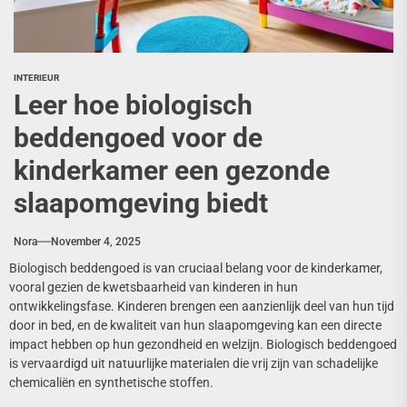
INTERIEUR
Leer hoe biologisch
beddengoed voor de
kinderkamer een gezonde
slaapomgeving biedt
Nora
November 4, 2025
Biologisch beddengoed is van cruciaal belang voor de kinderkamer,
vooral gezien de kwetsbaarheid van kinderen in hun
ontwikkelingsfase. Kinderen brengen een aanzienlijk deel van hun tijd
door in bed, en de kwaliteit van hun slaapomgeving kan een directe
impact hebben op hun gezondheid en welzijn. Biologisch beddengoed
is vervaardigd uit natuurlijke materialen die vrij zijn van schadelijke
chemicaliën en synthetische stoffen.