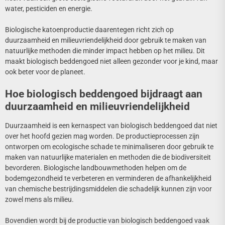
water, pesticiden en energie.
Biologische katoenproductie daarentegen richt zich op
duurzaamheid en milieuvriendelijkheid door gebruik te maken van
natuurlijke methoden die minder impact hebben op het milieu. Dit
maakt biologisch beddengoed niet alleen gezonder voor je kind, maar
ook beter voor de planeet.
Hoe biologisch beddengoed bijdraagt aan
duurzaamheid en milieuvriendelijkheid
Duurzaamheid is een kernaspect van biologisch beddengoed dat niet
over het hoofd gezien mag worden. De productieprocessen zijn
ontworpen om ecologische schade te minimaliseren door gebruik te
maken van natuurlijke materialen en methoden die de biodiversiteit
bevorderen. Biologische landbouwmethoden helpen om de
bodemgezondheid te verbeteren en verminderen de afhankelijkheid
van chemische bestrijdingsmiddelen die schadelijk kunnen zijn voor
zowel mens als milieu.
Bovendien wordt bij de productie van biologisch beddengoed vaak