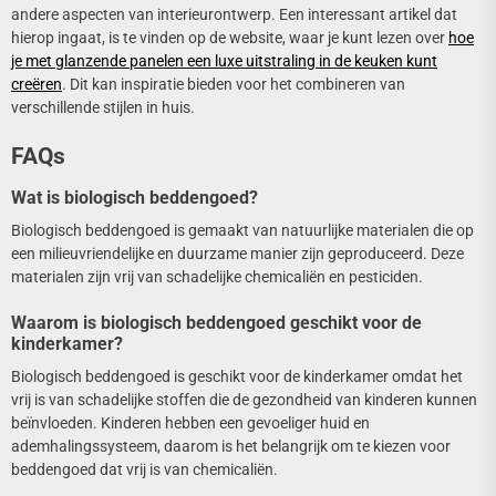
andere aspecten van interieurontwerp. Een interessant artikel dat
hierop ingaat, is te vinden op de website, waar je kunt lezen over
hoe
je met glanzende panelen een luxe uitstraling in de keuken kunt
creëren
. Dit kan inspiratie bieden voor het combineren van
verschillende stijlen in huis.
FAQs
Wat is biologisch beddengoed?
Biologisch beddengoed is gemaakt van natuurlijke materialen die op
een milieuvriendelijke en duurzame manier zijn geproduceerd. Deze
materialen zijn vrij van schadelijke chemicaliën en pesticiden.
Waarom is biologisch beddengoed geschikt voor de
kinderkamer?
Biologisch beddengoed is geschikt voor de kinderkamer omdat het
vrij is van schadelijke stoffen die de gezondheid van kinderen kunnen
beïnvloeden. Kinderen hebben een gevoeliger huid en
ademhalingssysteem, daarom is het belangrijk om te kiezen voor
beddengoed dat vrij is van chemicaliën.