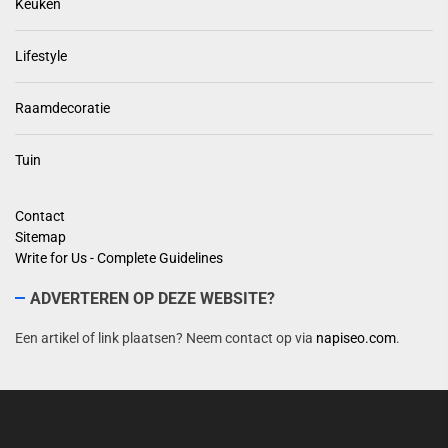
Keuken
Lifestyle
Raamdecoratie
Tuin
Contact
Sitemap
Write for Us - Complete Guidelines
ADVERTEREN OP DEZE WEBSITE?
Een artikel of link plaatsen? Neem contact op via
napiseo.com
.