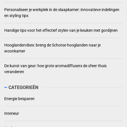
Personaliseer je werkplek in de slaapkamer: innovatieve indelingen
en styling tips
Handige tips voor het effectief stylen van je keuken met gordijnen
Hooglandervibes: breng de Schotse hooglanden naar je
woonkamer
De kunst van geur: hoe grote aromadiffusers de sfeer thuis
veranderen
CATEGORIEËN
Energie besparen
Interieur