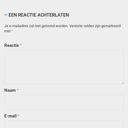
EEN REACTIE ACHTERLATEN
Je e-mailadres zal niet getoond worden.
Vereiste velden zijn gemarkeerd
met
*
Reactie
*
Naam
*
E-mail
*