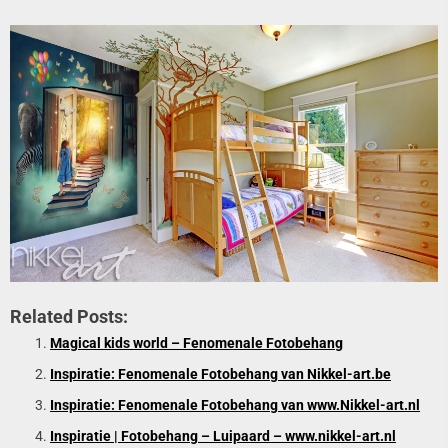
Related Posts:
Magical kids world – Fenomenale Fotobehang
Inspiratie: Fenomenale Fotobehang van Nikkel-art.be
Inspiratie: Fenomenale Fotobehang van www.Nikkel-art.nl
Inspiratie | Fotobehang – Luipaard – www.nikkel-art.nl