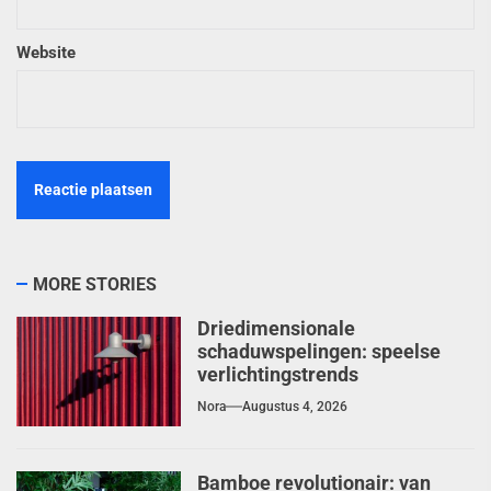
Website
MORE STORIES
Driedimensionale
schaduwspelingen: speelse
verlichtingstrends
Nora
Augustus 4, 2026
Bamboe revolutionair: van