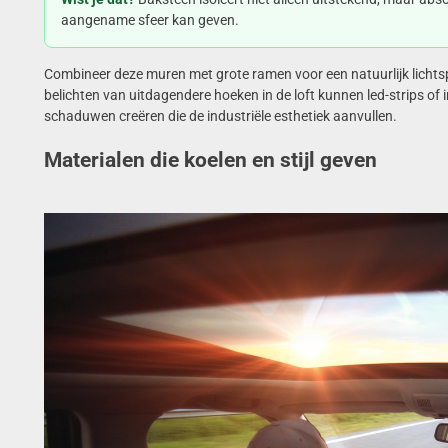
aangename sfeer kan geven.
Combineer deze muren met grote ramen voor een natuurlijk lichts
belichten van uitdagendere hoeken in de loft kunnen led-strips o
schaduwen creëren die de industriële esthetiek aanvullen.
Materialen die koelen en stijl geven