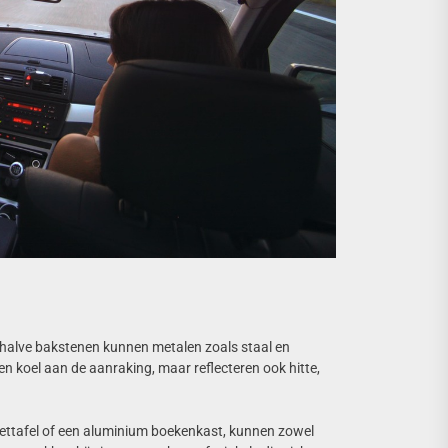
Behalve bakstenen kunnen metalen zoals staal en
en koel aan de aanraking, maar reflecteren ook hitte,
ettafel of een aluminium boekenkast, kunnen zowel