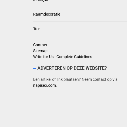
Raamdecoratie
Tuin
Contact
Sitemap
Write for Us - Complete Guidelines
ADVERTEREN OP DEZE WEBSITE?
Een artikel of link plaatsen? Neem contact op via
napiseo.com
.