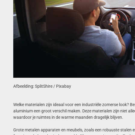
Afbeelding: SplitShire / Pixabay
Welke materialen zijn ideaal voor een industriële zomerse look? 
aluminium een groot verschil maken. Deze materialen zijn niet alle
waardoor je ruimtes in de warme maanden dragelijk blijven.
Grote metalen apparaten en meubels, zoals een robuuste stalen e