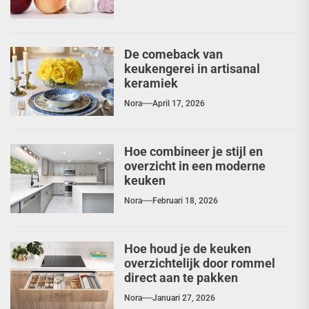
De comeback van
keukengerei in artisanal
keramiek
Nora
April 17, 2026
Hoe combineer je stijl en
overzicht in een moderne
keuken
Nora
Februari 18, 2026
Hoe houd je de keuken
overzichtelijk door rommel
direct aan te pakken
Nora
Januari 27, 2026