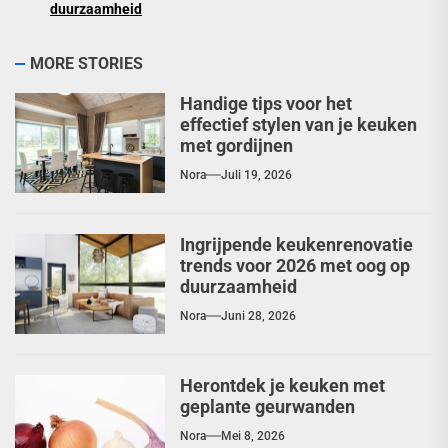
duurzaamheid
MORE STORIES
Handige tips voor het
effectief stylen van je keuken
met gordijnen
Nora
Juli 19, 2026
Ingrijpende keukenrenovatie
trends voor 2026 met oog op
duurzaamheid
Nora
Juni 28, 2026
Herontdek je keuken met
geplante geurwanden
Nora
Mei 8, 2026