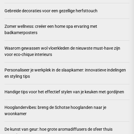
Gebreide decoraties voor een gezellige herfsttouch
Zomer wellness: creëer een home spa ervaring met
badkamerposters
Waarom gewassen wol vloerkleden de nieuwste must-have zijn
voor eco-chique interieurs
Personaliseer je werkplek in de slaapkamer: innovatieve indelingen
en styling tips
Handige tips voor het effectief stylen van je keuken met gordijnen
Hooglandervibes: breng de Schotse hooglanden naar je
woonkamer
De kunst van geur: hoe grote aromadiffusers de sfeer thuis