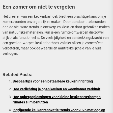
Een zomer om niet te vergeten
Het creëren van een keukenbarhoek biedt een prachtige kans om je
zomeravonden onvergetelijk te maken. Door aandacht te besteden
aan de nieuwste trends in ontwerp en kleur, en door gebruik te maken
van natuurlijke materialen, kun je een ruimte ontwerpen die zowel
stijlvol als functioneel is. De veelzijdigheid en aantrekkingskracht van
een goed ontworpen keukenbarhoek zal niet alleen je zomersfeer
verbeteren, maar ook de waarde en aantrekkelijkheid van je huis
verhogen.
Related Posts:
Bespaartips voor een betaalbare keukeninrichting
Hoe verlichting je open keuken en woonkamer verbindt
Hoe opbergoplossingen voor kleine keukens verborgen
ruimtes slim benutten
Ingrijpende keukenrenovatie trends voor 2026 met oog op