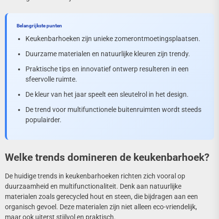
Belangrijkste punten
Keukenbarhoeken zijn unieke zomerontmoetingsplaatsen.
Duurzame materialen en natuurlijke kleuren zijn trendy.
Praktische tips en innovatief ontwerp resulteren in een
sfeervolle ruimte.
De kleur van het jaar speelt een sleutelrol in het design.
De trend voor multifunctionele buitenruimten wordt steeds
populairder.
Welke trends domineren de keukenbarhoek?
De huidige trends in keukenbarhoeken richten zich vooral op
duurzaamheid en multifunctionaliteit. Denk aan natuurlijke
materialen zoals gerecycled hout en steen, die bijdragen aan een
organisch gevoel. Deze materialen zijn niet alleen eco-vriendelijk,
maar ook uiterst stijlvol en praktisch.