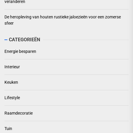
veranderen
De heropleving van houten rustieke jaloezieën voor een zomerse
sfeer
CATEGORIEËN
Energie besparen
Interieur
Keuken
Lifestyle
Raamdecoratie
Tuin