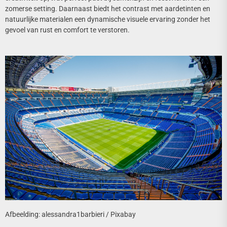
zomerse setting. Daarnaast biedt het contrast met aardetinten en
natuurlijke materialen een dynamische visuele ervaring zonder het
gevoel van rust en comfort te verstoren.
Afbeelding: alessandra1barbieri / Pixabay