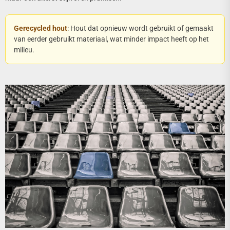
Gerecycled hout
: Hout dat opnieuw wordt gebruikt of gemaakt
van eerder gebruikt materiaal, wat minder impact heeft op het
milieu.