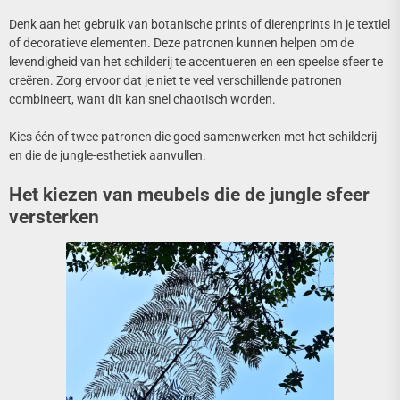
Denk aan het gebruik van botanische prints of dierenprints in je textiel
of decoratieve elementen. Deze patronen kunnen helpen om de
levendigheid van het schilderij te accentueren en een speelse sfeer te
creëren. Zorg ervoor dat je niet te veel verschillende patronen
combineert, want dit kan snel chaotisch worden.
Kies één of twee patronen die goed samenwerken met het schilderij
en die de jungle-esthetiek aanvullen.
Het kiezen van meubels die de jungle sfeer
versterken