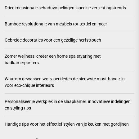
Driedimensionale schaduwspelingen: speelse verlichtingstrends
Bamboe revolutionair: van meubels tot textiel en meer
Gebreide decoraties voor een gezellige herfsttouch
Zomer wellness: creëer een home spa ervaring met
badkamerposters
Waarom gewassen wol vloerkleden de nieuwste must-have zijn
voor eco-chique interieurs
Personaliseer je werkplek in de slaapkamer: innovatieve indelingen
en styling tips
Handige tips voor het effectief stylen van je keuken met gordijnen