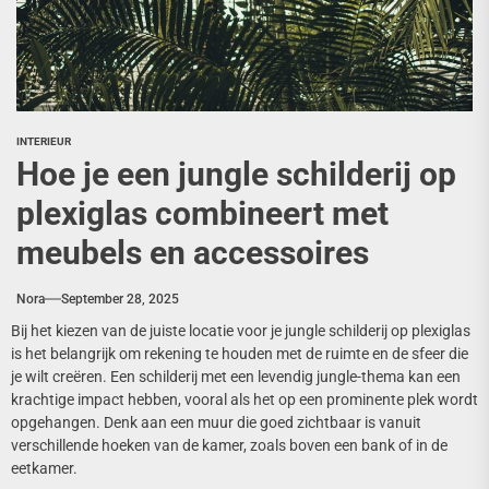
INTERIEUR
Hoe je een jungle schilderij op
plexiglas combineert met
meubels en accessoires
Nora
September 28, 2025
Bij het kiezen van de juiste locatie voor je jungle schilderij op plexiglas
is het belangrijk om rekening te houden met de ruimte en de sfeer die
je wilt creëren. Een schilderij met een levendig jungle-thema kan een
krachtige impact hebben, vooral als het op een prominente plek wordt
opgehangen. Denk aan een muur die goed zichtbaar is vanuit
verschillende hoeken van de kamer, zoals boven een bank of in de
eetkamer.