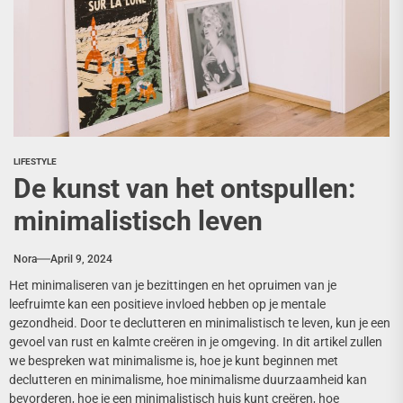
LIFESTYLE
De kunst van het ontspullen:
minimalistisch leven
Nora
April 9, 2024
Het minimaliseren van je bezittingen en het opruimen van je
leefruimte kan een positieve invloed hebben op je mentale
gezondheid. Door te declutteren en minimalistisch te leven, kun je een
gevoel van rust en kalmte creëren in je omgeving. In dit artikel zullen
we bespreken wat minimalisme is, hoe je kunt beginnen met
declutteren en minimalisme, hoe minimalisme duurzaamheid kan
bevorderen, hoe je een minimalistisch huis kunt creëren, hoe