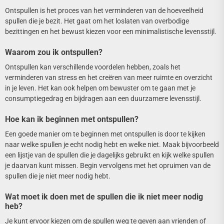
Ontspullen is het proces van het verminderen van de hoeveelheid
spullen die je bezit. Het gaat om het loslaten van overbodige
bezittingen en het bewust kiezen voor een minimalistische levensstijl.
Waarom zou ik ontspullen?
Ontspullen kan verschillende voordelen hebben, zoals het
verminderen van stress en het creëren van meer ruimte en overzicht
in je leven. Het kan ook helpen om bewuster om te gaan met je
consumptiegedrag en bijdragen aan een duurzamere levensstijl.
Hoe kan ik beginnen met ontspullen?
Een goede manier om te beginnen met ontspullen is door te kijken
naar welke spullen je echt nodig hebt en welke niet. Maak bijvoorbeeld
een lijstje van de spullen die je dagelijks gebruikt en kijk welke spullen
je daarvan kunt missen. Begin vervolgens met het opruimen van de
spullen die je niet meer nodig hebt.
Wat moet ik doen met de spullen die ik niet meer nodig
heb?
Je kunt ervoor kiezen om de spullen weg te geven aan vrienden of