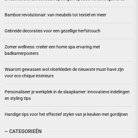
Bamboe revolutionair: van meubels tot textiel en meer
Gebreide decoraties voor een gezellige herfsttouch
Zomer wellness: creëer een home spa ervaring met
badkamerposters
Waarom gewassen wol vloerkleden de nieuwste must-have zijn
voor eco-chique interieurs
Personaliseer je werkplek in de slaapkamer: innovatieve indelingen
en styling tips
Handige tips voor het effectief stylen van je keuken met gordijnen
CATEGORIEËN