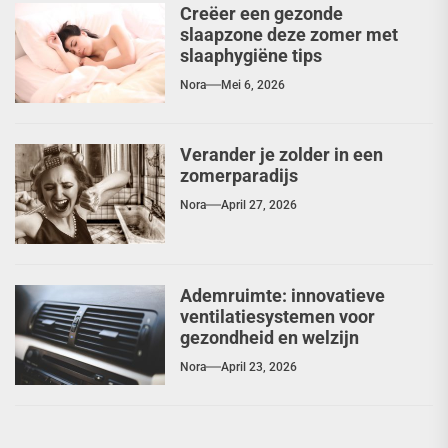
Creëer een gezonde
slaapzone deze zomer met
slaaphygiëne tips
Nora
Mei 6, 2026
Verander je zolder in een
zomerparadijs
Nora
April 27, 2026
Ademruimte: innovatieve
ventilatiesystemen voor
gezondheid en welzijn
Nora
April 23, 2026