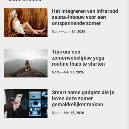
Het integreren van infrarood
sauna-inbouw voor een
ontspannende zomer
Nora
Juni 16, 2026
Tips om een
zomerwekelijkse yoga
routine thuis te starten
Nora
Mei 27, 2026
Smart home gadgets die je
leven deze zomer
gemakkelijker maken
Nora
Mei 15, 2026