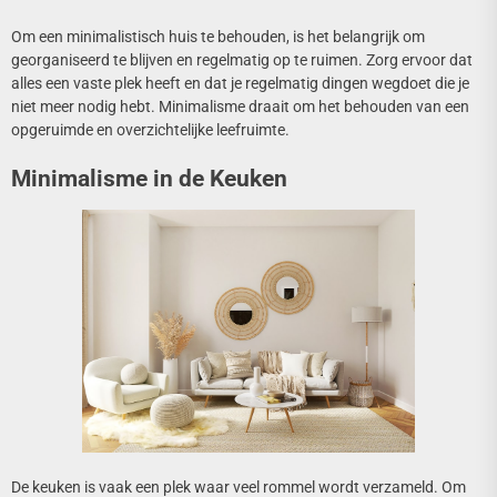
Om een minimalistisch huis te behouden, is het belangrijk om
georganiseerd te blijven en regelmatig op te ruimen. Zorg ervoor dat
alles een vaste plek heeft en dat je regelmatig dingen wegdoet die je
niet meer nodig hebt. Minimalisme draait om het behouden van een
opgeruimde en overzichtelijke leefruimte.
Minimalisme in de Keuken
De keuken is vaak een plek waar veel rommel wordt verzameld. Om