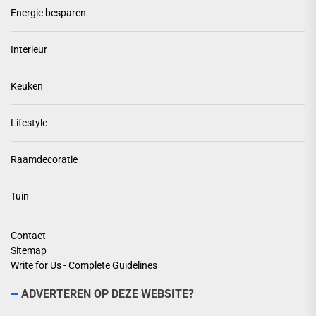
Energie besparen
Interieur
Keuken
Lifestyle
Raamdecoratie
Tuin
Contact
Sitemap
Write for Us - Complete Guidelines
ADVERTEREN OP DEZE WEBSITE?