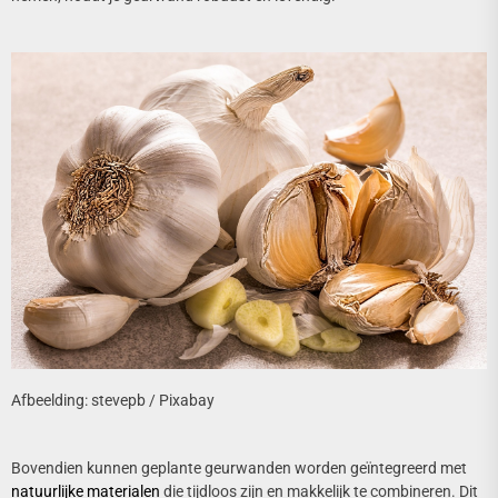
Afbeelding: stevepb / Pixabay
Bovendien kunnen geplante geurwanden worden geïntegreerd met
natuurlijke materialen
die tijdloos zijn en makkelijk te combineren. Dit