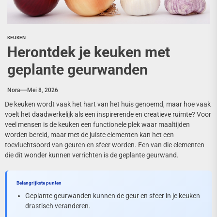
KEUKEN
Herontdek je keuken met
geplante geurwanden
Nora
Mei 8, 2026
De keuken wordt vaak het hart van het huis genoemd, maar hoe vaak
voelt het daadwerkelijk als een inspirerende en creatieve ruimte? Voor
veel mensen is de keuken een functionele plek waar maaltijden
worden bereid, maar met de juiste elementen kan het een
toevluchtsoord van geuren en sfeer worden. Een van die elementen
die dit wonder kunnen verrichten is de geplante geurwand.
Belangrijkste punten
Geplante geurwanden kunnen de geur en sfeer in je keuken
drastisch veranderen.