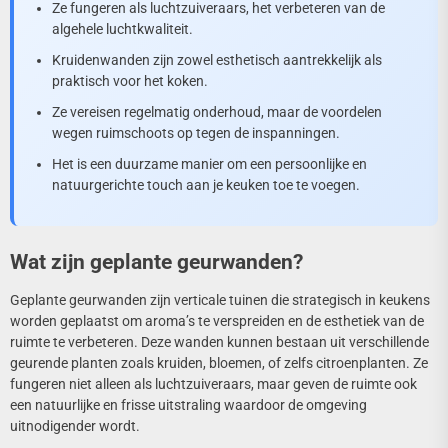
Ze fungeren als luchtzuiveraars, het verbeteren van de
algehele luchtkwaliteit.
Kruidenwanden zijn zowel esthetisch aantrekkelijk als
praktisch voor het koken.
Ze vereisen regelmatig onderhoud, maar de voordelen
wegen ruimschoots op tegen de inspanningen.
Het is een duurzame manier om een persoonlijke en
natuurgerichte touch aan je keuken toe te voegen.
Wat zijn geplante geurwanden?
Geplante geurwanden zijn verticale tuinen die strategisch in keukens
worden geplaatst om aroma’s te verspreiden en de esthetiek van de
ruimte te verbeteren. Deze wanden kunnen bestaan uit verschillende
geurende planten zoals kruiden, bloemen, of zelfs citroenplanten. Ze
fungeren niet alleen als luchtzuiveraars, maar geven de ruimte ook
een natuurlijke en frisse uitstraling waardoor de omgeving
uitnodigender wordt.