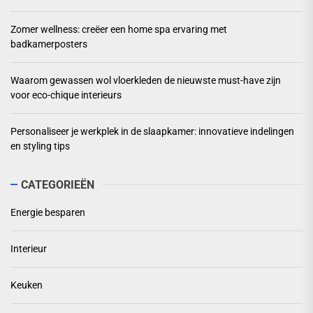
Zomer wellness: creëer een home spa ervaring met
badkamerposters
Waarom gewassen wol vloerkleden de nieuwste must-have zijn
voor eco-chique interieurs
Personaliseer je werkplek in de slaapkamer: innovatieve indelingen
en styling tips
CATEGORIEËN
Energie besparen
Interieur
Keuken