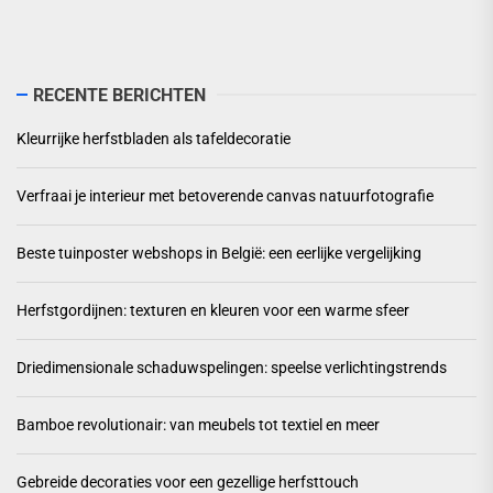
RECENTE BERICHTEN
Kleurrijke herfstbladen als tafeldecoratie
Verfraai je interieur met betoverende canvas natuurfotografie
Beste tuinposter webshops in België: een eerlijke vergelijking
Herfstgordijnen: texturen en kleuren voor een warme sfeer
Driedimensionale schaduwspelingen: speelse verlichtingstrends
Bamboe revolutionair: van meubels tot textiel en meer
Gebreide decoraties voor een gezellige herfsttouch