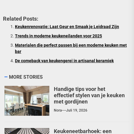
Related Posts:
Keukenrenovatie: Laat Geur en Smaak je Leidraad Zijn
Trends in moderne keukeneilanden voor 2025
Materialen die perfect passen bij een moderne keuken met
bar
De comeback van keukengerei in artisanal keramiek
MORE STORIES
Handige tips voor het
effectief stylen van je keuken
met gordijnen
Nora
Juli 19, 2026
Keukeneetbarhoek: een