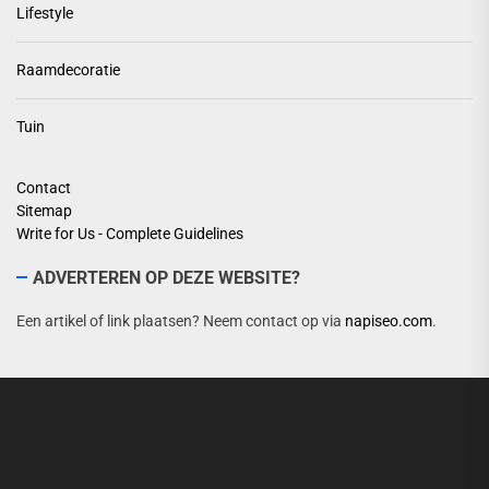
Lifestyle
Raamdecoratie
Tuin
Contact
Sitemap
Write for Us - Complete Guidelines
ADVERTEREN OP DEZE WEBSITE?
Een artikel of link plaatsen? Neem contact op via
napiseo.com
.