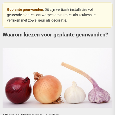
Geplante geurwanden
: Dit zijn verticale installaties vol
geurende planten, ontworpen om ruimtes als keukens te
verrijken met zowel geur als decoratie.
Waarom kiezen voor geplante geurwanden?